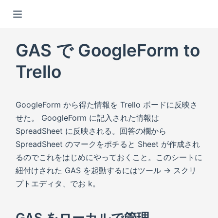
GAS で GoogleForm to
Trello
GoogleForm から得た情報を Trello ボードに反映さ
せた。 GoogleForm に記入された情報は
SpreadSheet に反映される。回答の欄から
SpreadSheet のマークをポチると Sheet が作成され
るのでこれをはじめにやっておくこと。このシートに
紐付けされた GAS を起動するにはツール → スクリ
プトエディタ、でお k。
GAS をローカルで管理