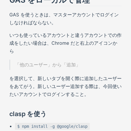
GAS を使うときは、マスターアカウントでログイン
しなければならない。
いつも使っているアカウントと違うアカウントでの作
成をしたい場合は、Chrome だと右上のアイコンか
ら
「他のユーザー」から「追加」
を選択して、新しいタブを開く際に追加したユーザー
をあてがう。新しいユーザー追加する際は、今回使い
たいアカウントでログインすること。
clasp を使う
$ npm install -g @google/clasp