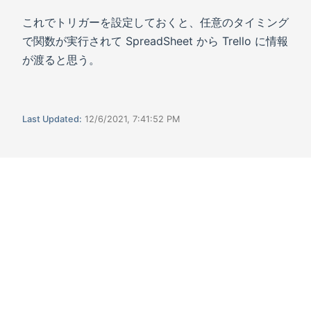
これでトリガーを設定しておくと、任意のタイミング
で関数が実行されて SpreadSheet から Trello に情報
が渡ると思う。
Last Updated:
12/6/2021, 7:41:52 PM